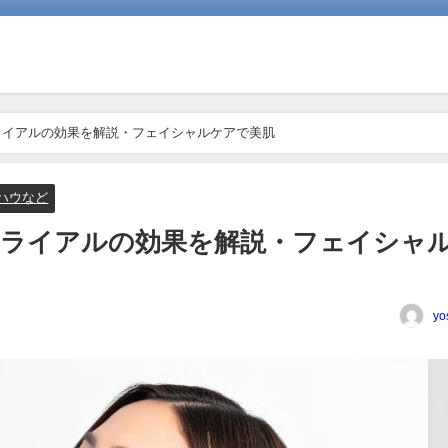
ライアルの効果を解説・フェイシャルケアで美肌
ハウなど
トライアルの効果を解説・フェイシャ
yo