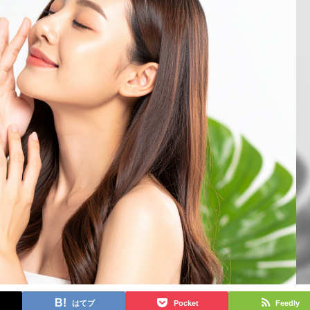
はてブ
Pocket
Feedly