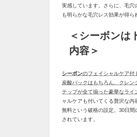
実感しています。さらに、毛穴
も明らかな毛穴レス効果が得ら
＜シーボンは
内容＞
シーボン
のフェイシャルケア付
炭酸パックはもちろん、クレン
テップが全て揃った豪華なライ
ャルケアも付いてくる贅沢な内容
無料という破格の設定。30日
されています。