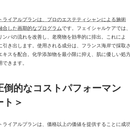
トライアルプランは、プロのエステティシャンによる施術
融合した画期的なプログラム
です。フェイシャルケアでは
リンパの流れを改善し、老廃物を効率的に排出。これによ
に引き出します。使用される成分は、フランス海岸で採取
エキスを配合。化学添加物を最小限に抑え、肌に優しい処
用できます。
圧倒的なコストパフォーマン
ート＞
トライアルプランは、価格以上の価値を提供することに成