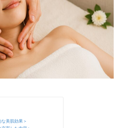
的な美肌効果＞