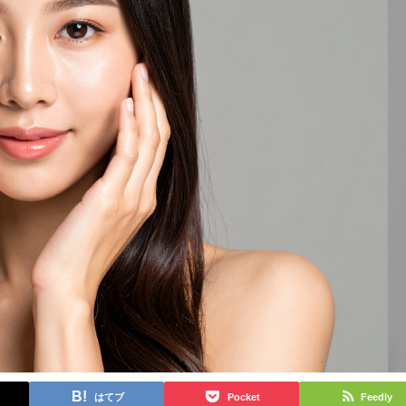
はてブ
Pocket
Feedly