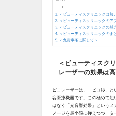
＜ビューティスクリニックは短
＜ビューティスクリニックのア
＜ビューティスクリニックの魅
＜ビューティスクリニックのま
＜免責事項に関して＞
＜ビューティスク
レーザーの効果は高
ピコレーザーは、「ピコ秒」と
容医療機器です。この極めて短
はなく「光音響効果」というメ
メージを最小限に抑えつつ、タ