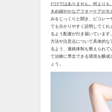
だけではありません。何よりも
きめ細やかなアフターケアが大
みをじっくりと聞き、ピコレー
ても分かりやすく説明してくれ
るよう配慮が行き届いています
方法や注意点について具体的な
るよう、連絡体制も整えられて
て治療に専念できる環境を醸成
ょう。