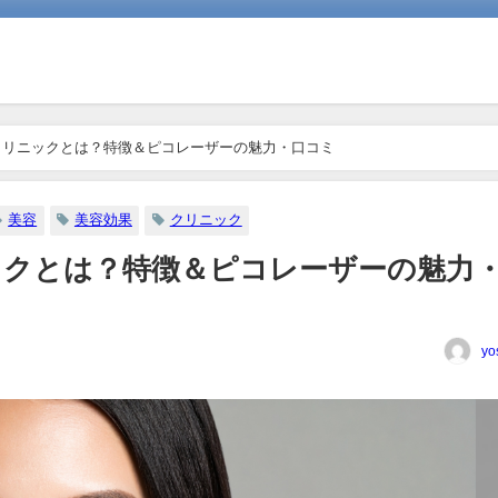
クリニックとは？特徴＆ピコレーザーの魅力・口コミ
美容
美容効果
クリニック
ックとは？特徴＆ピコレーザーの魅力
yo