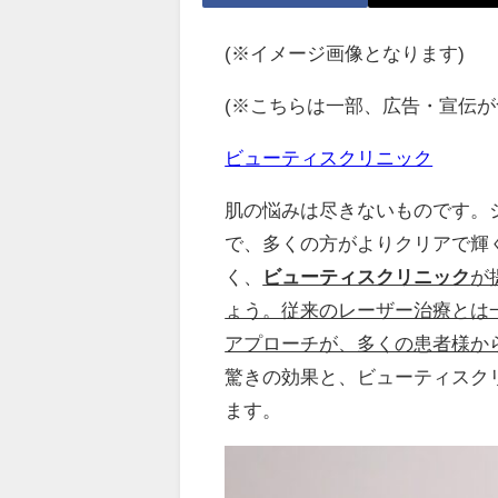
(※イメージ画像となります)
(※こちらは一部、広告・宣伝が
ビューティスクリニック
肌の悩みは尽きないものです。
で、多くの方がよりクリアで輝
く、
ビューティスクリニック
が
ょう。従来のレーザー治療とは
アプローチが、多くの患者様か
驚きの効果と、ビューティスク
ます。