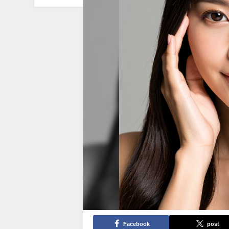
Facebook
post