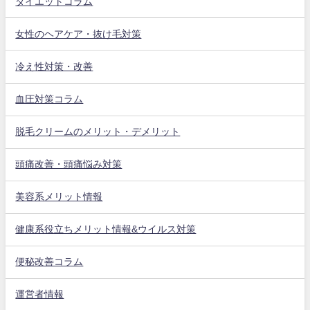
ダイエットコラム
女性のヘアケア・抜け毛対策
冷え性対策・改善
血圧対策コラム
脱毛クリームのメリット・デメリット
頭痛改善・頭痛悩み対策
美容系メリット情報
健康系役立ちメリット情報&ウイルス対策
便秘改善コラム
運営者情報