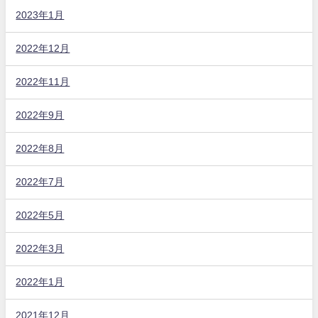
2023年1月
2022年12月
2022年11月
2022年9月
2022年8月
2022年7月
2022年5月
2022年3月
2022年1月
2021年12月