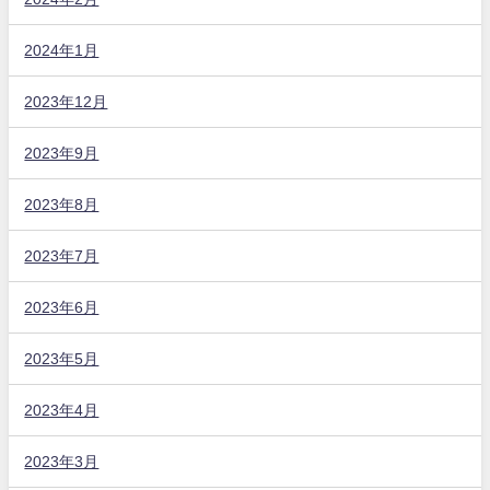
2024年1月
2023年12月
2023年9月
2023年8月
2023年7月
2023年6月
2023年5月
2023年4月
2023年3月