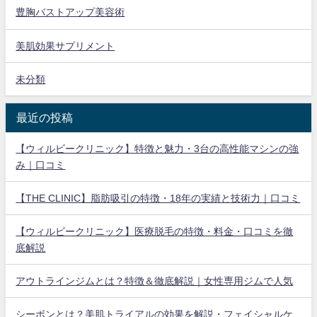
豊胸バストアップ美容術
美肌効果サプリメント
未分類
最近の投稿
【ウィルビークリニック】特徴と魅力・3台の高性能マシンの強
み｜口コミ
【THE CLINIC】脂肪吸引の特徴・18年の実績と技術力｜口コミ
【ウィルビークリニック】医療脱毛の特徴・料金・口コミを徹
底解説
アウトラインジムとは？特徴＆徹底解説｜女性専用ジムで人気
シーボンとは？美肌トライアルの効果を解説・フェイシャルケ