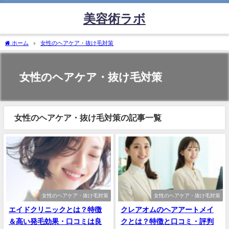
美容術ラボ
ホーム
女性のヘアケア・抜け毛対策
女性のヘアケア・抜け毛対策
女性のヘアケア・抜け毛対策の記事一覧
女性のヘアケア・抜け毛対策
女性のヘアケア・抜け毛対策
エイドクリニックとは？特徴
クレアオムのヘアアートメイ
＆高い発毛効果・口コミは良
クとは？特徴と口コミ・評判