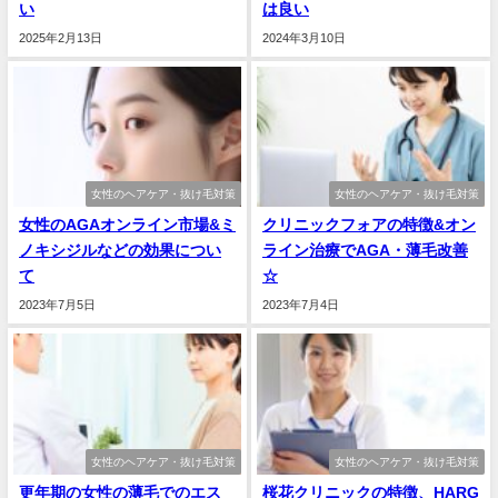
い
は良い
2025年2月13日
2024年3月10日
女性のヘアケア・抜け毛対策
女性のヘアケア・抜け毛対策
女性のAGAオンライン市場&ミ
クリニックフォアの特徴&オン
ノキシジルなどの効果につい
ライン治療でAGA・薄毛改善
て
☆
2023年7月5日
2023年7月4日
女性のヘアケア・抜け毛対策
女性のヘアケア・抜け毛対策
更年期の女性の薄毛でのエス
桜花クリニックの特徴、HARG