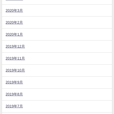
2020年3月
2020年2月
2020年1月
2019年12月
2019年11月
2019年10月
2019年9月
2019年8月
2019年7月