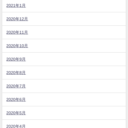
2021年1月
2020年12月
2020年11月
2020年10月
2020年9月
2020年8月
2020年7月
2020年6月
2020年5月
2020年4月