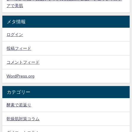
アで美肌
メタ情報
ログイン
投稿フィード
コメントフィード
WordPress.org
カテゴリー
酵素で若返り
乾燥肌対策コラム