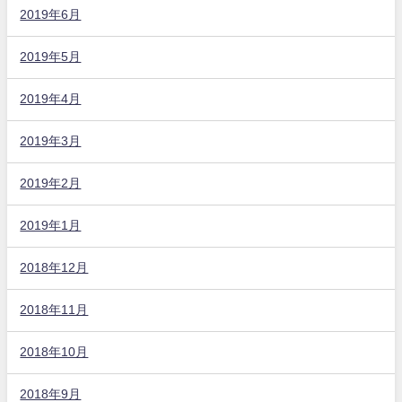
2019年6月
2019年5月
2019年4月
2019年3月
2019年2月
2019年1月
2018年12月
2018年11月
2018年10月
2018年9月