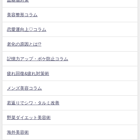
美容整形コラム
恋愛運向上♡コラム
老化の原因とは!?
記憶力アップ・ボケ防止コラム
疲れ回復&疲れ対策術
メンズ美容コラム
若返りでシワ・タルミ改善
野菜ダイエット美容術
海外美容術