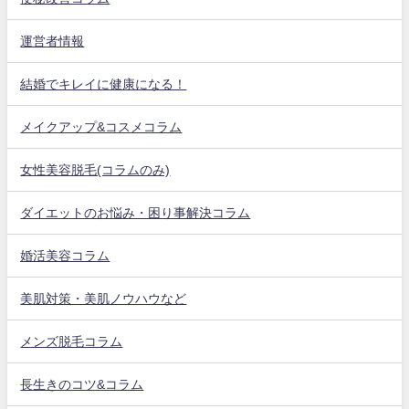
運営者情報
結婚でキレイに健康になる！
メイクアップ&コスメコラム
女性美容脱毛(コラムのみ)
ダイエットのお悩み・困り事解決コラム
婚活美容コラム
美肌対策・美肌ノウハウなど
メンズ脱毛コラム
長生きのコツ&コラム