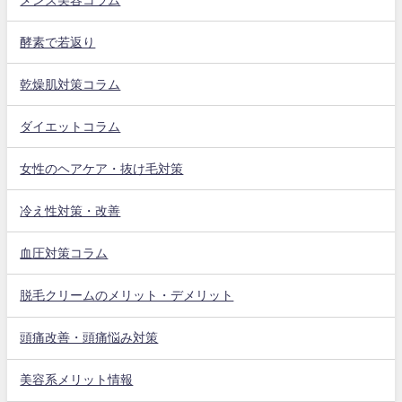
酵素で若返り
乾燥肌対策コラム
ダイエットコラム
女性のヘアケア・抜け毛対策
冷え性対策・改善
血圧対策コラム
脱毛クリームのメリット・デメリット
頭痛改善・頭痛悩み対策
美容系メリット情報