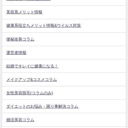
美容系メリット情報
健康系役立ちメリット情報&ウイルス対策
便秘改善コラム
運営者情報
結婚でキレイに健康になる！
メイクアップ&コスメコラム
女性美容脱毛(コラムのみ)
ダイエットのお悩み・困り事解決コラム
婚活美容コラム