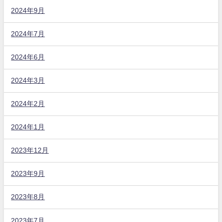
2024年9月
2024年7月
2024年6月
2024年3月
2024年2月
2024年1月
2023年12月
2023年9月
2023年8月
2023年7月