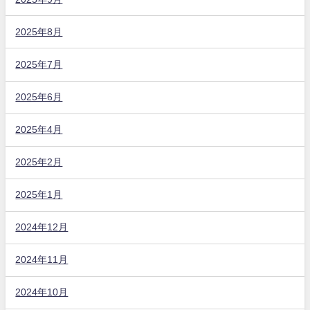
2025年8月
2025年7月
2025年6月
2025年4月
2025年2月
2025年1月
2024年12月
2024年11月
2024年10月