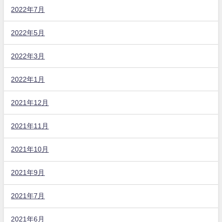
2022年7月
2022年5月
2022年3月
2022年1月
2021年12月
2021年11月
2021年10月
2021年9月
2021年7月
2021年6月