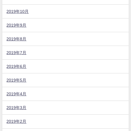
2019年10月
2019年9月
2019年8月
2019年7月
2019年6月
2019年5月
2019年4月
2019年3月
2019年2月