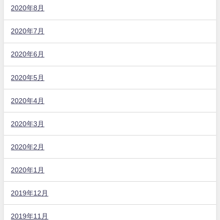
2020年8月
2020年7月
2020年6月
2020年5月
2020年4月
2020年3月
2020年2月
2020年1月
2019年12月
2019年11月