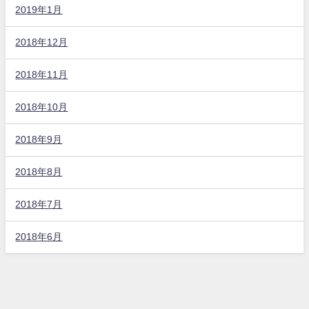
2019年1月
2018年12月
2018年11月
2018年10月
2018年9月
2018年8月
2018年7月
2018年6月