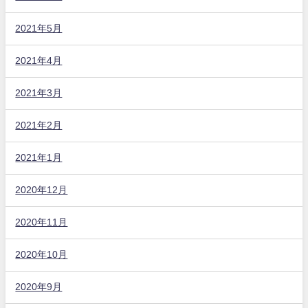
2021年5月
2021年4月
2021年3月
2021年2月
2021年1月
2020年12月
2020年11月
2020年10月
2020年9月