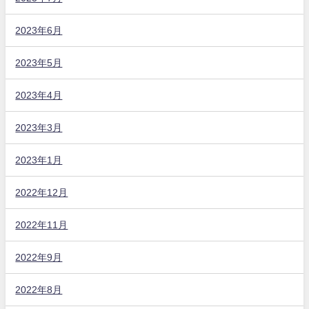
2023年6月
2023年5月
2023年4月
2023年3月
2023年1月
2022年12月
2022年11月
2022年9月
2022年8月