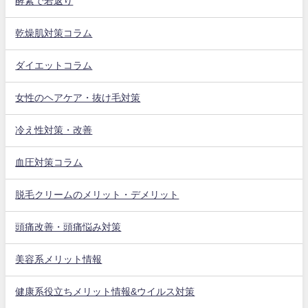
酵素で若返り
乾燥肌対策コラム
ダイエットコラム
女性のヘアケア・抜け毛対策
冷え性対策・改善
血圧対策コラム
脱毛クリームのメリット・デメリット
頭痛改善・頭痛悩み対策
美容系メリット情報
健康系役立ちメリット情報&ウイルス対策