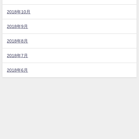
2018年10月
2018年9月
2018年8月
2018年7月
2018年6月