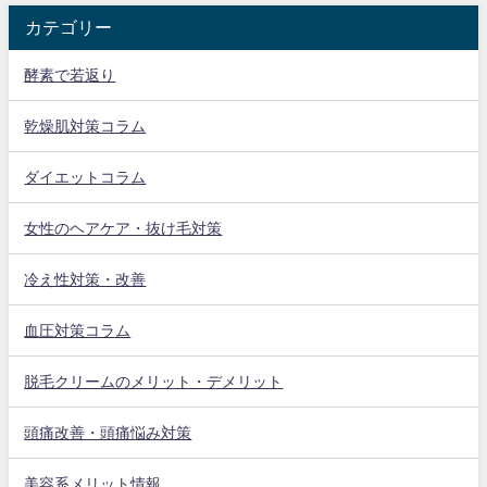
カテゴリー
酵素で若返り
乾燥肌対策コラム
ダイエットコラム
女性のヘアケア・抜け毛対策
冷え性対策・改善
血圧対策コラム
脱毛クリームのメリット・デメリット
頭痛改善・頭痛悩み対策
美容系メリット情報