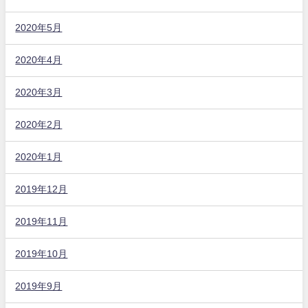
2020年5月
2020年4月
2020年3月
2020年2月
2020年1月
2019年12月
2019年11月
2019年10月
2019年9月