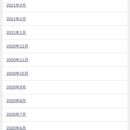
2021年3月
2021年2月
2021年1月
2020年12月
2020年11月
2020年10月
2020年9月
2020年8月
2020年7月
2020年6月