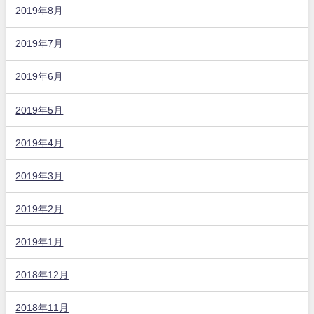
2019年8月
2019年7月
2019年6月
2019年5月
2019年4月
2019年3月
2019年2月
2019年1月
2018年12月
2018年11月