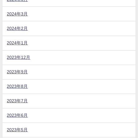
2024年3月
2024年2月
2024年1月
2023年12月
2023年9月
2023年8月
2023年7月
2023年6月
2023年5月