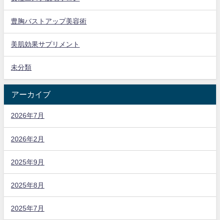
豊胸バストアップ美容術
美肌効果サプリメント
未分類
アーカイブ
2026年7月
2026年2月
2025年9月
2025年8月
2025年7月