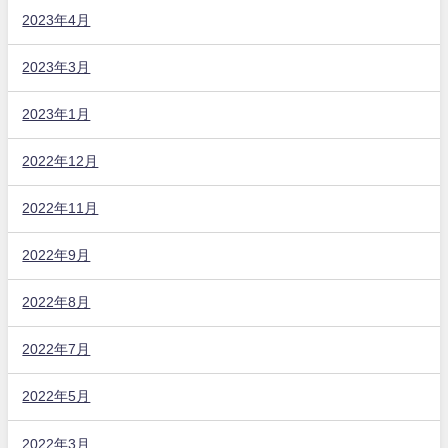
2023年4月
2023年3月
2023年1月
2022年12月
2022年11月
2022年9月
2022年8月
2022年7月
2022年5月
2022年3月