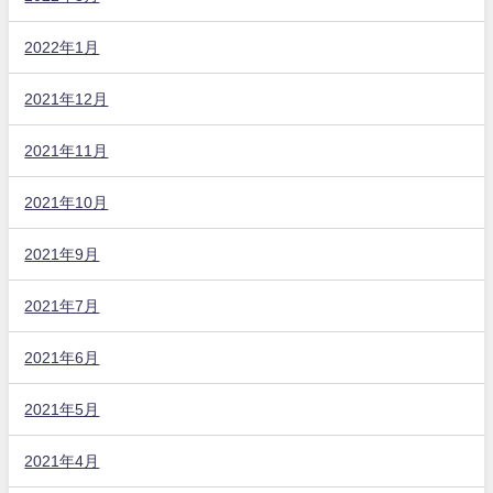
2022年1月
2021年12月
2021年11月
2021年10月
2021年9月
2021年7月
2021年6月
2021年5月
2021年4月