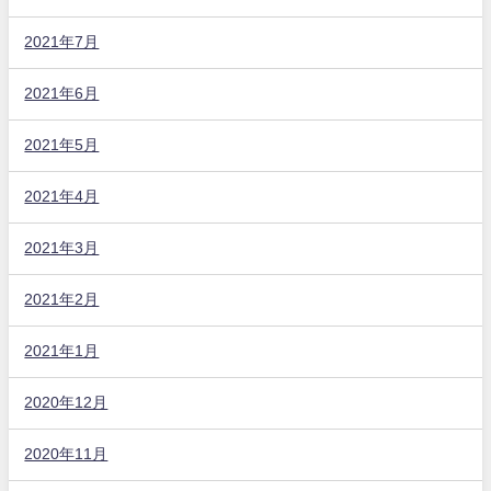
2021年7月
2021年6月
2021年5月
2021年4月
2021年3月
2021年2月
2021年1月
2020年12月
2020年11月