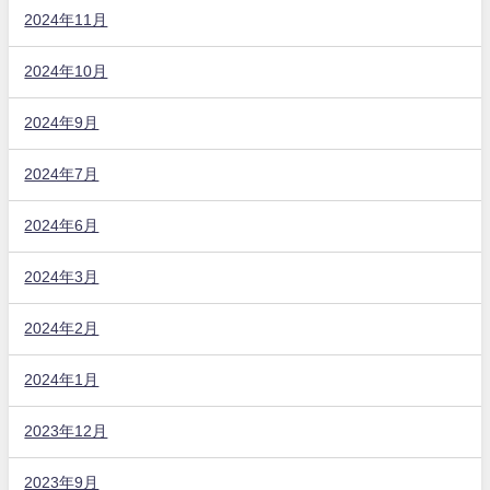
2024年11月
2024年10月
2024年9月
2024年7月
2024年6月
2024年3月
2024年2月
2024年1月
2023年12月
2023年9月