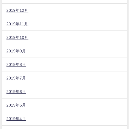
2019年12月
2019年11月
2019年10月
2019年9月
2019年8月
2019年7月
2019年6月
2019年5月
2019年4月