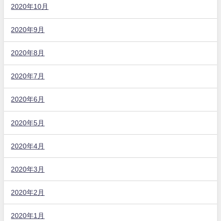
2020年10月
2020年9月
2020年8月
2020年7月
2020年6月
2020年5月
2020年4月
2020年3月
2020年2月
2020年1月