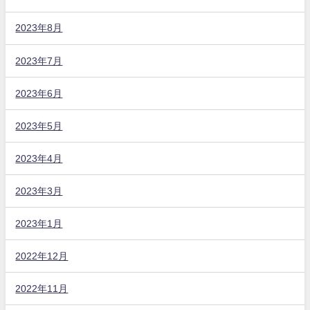
2023年8月
2023年7月
2023年6月
2023年5月
2023年4月
2023年3月
2023年1月
2022年12月
2022年11月