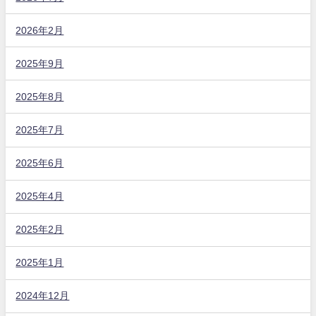
2026年2月
2025年9月
2025年8月
2025年7月
2025年6月
2025年4月
2025年2月
2025年1月
2024年12月