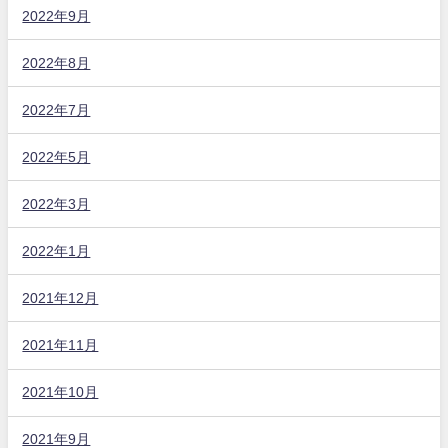
2022年9月
2022年8月
2022年7月
2022年5月
2022年3月
2022年1月
2021年12月
2021年11月
2021年10月
2021年9月