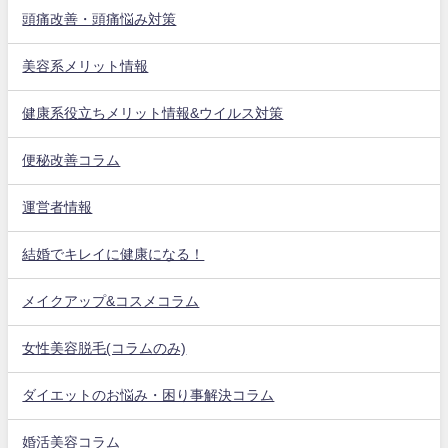
頭痛改善・頭痛悩み対策
美容系メリット情報
健康系役立ちメリット情報&ウイルス対策
便秘改善コラム
運営者情報
結婚でキレイに健康になる！
メイクアップ&コスメコラム
女性美容脱毛(コラムのみ)
ダイエットのお悩み・困り事解決コラム
婚活美容コラム