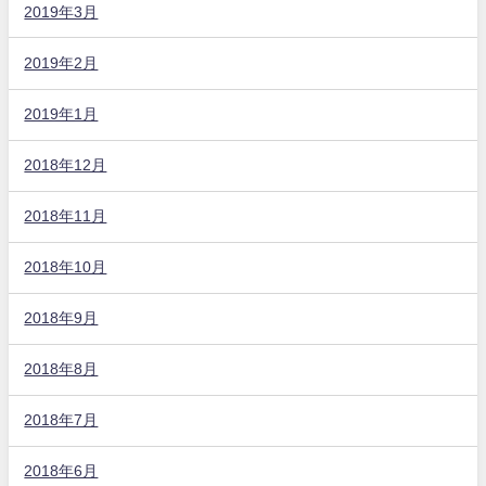
2019年3月
2019年2月
2019年1月
2018年12月
2018年11月
2018年10月
2018年9月
2018年8月
2018年7月
2018年6月